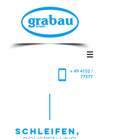
+ 49 4152 /
77577
SCHLEIFEN,