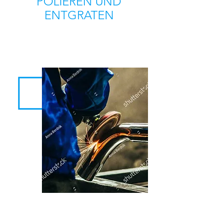
POLIEREN UND
ENTGRATEN